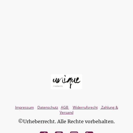
Impressum
Datenschutz
AGB
Widerrufsrecht
Zahlung &
Versand
©Urheberrecht. Alle Rechte vorbehalten.