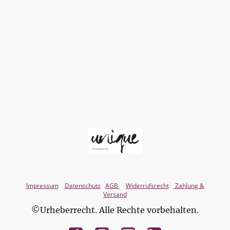
Impressum
Datenschutz
AGB
Widerrufsrecht
Zahlung &
Versand
©Urheberrecht. Alle Rechte vorbehalten.