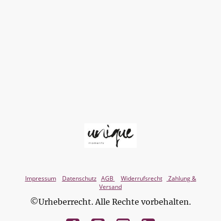
Impressum
Datenschutz
AGB
Widerrufsrecht
Zahlung &
Versand
©Urheberrecht. Alle Rechte vorbehalten.