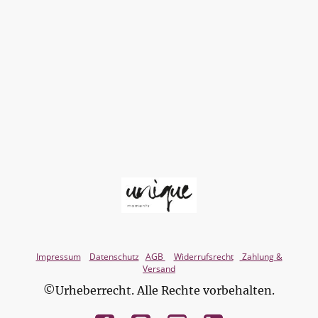
Impressum
Datenschutz
AGB
Widerrufsrecht
Zahlung &
Versand
©Urheberrecht. Alle Rechte vorbehalten.