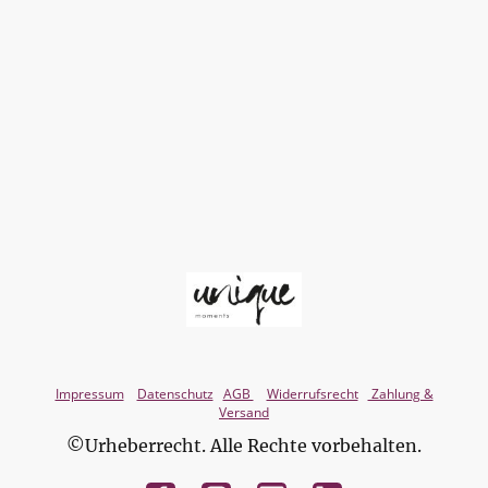
Impressum
Datenschutz
AGB
Widerrufsrecht
Zahlung &
Versand
©Urheberrecht. Alle Rechte vorbehalten.