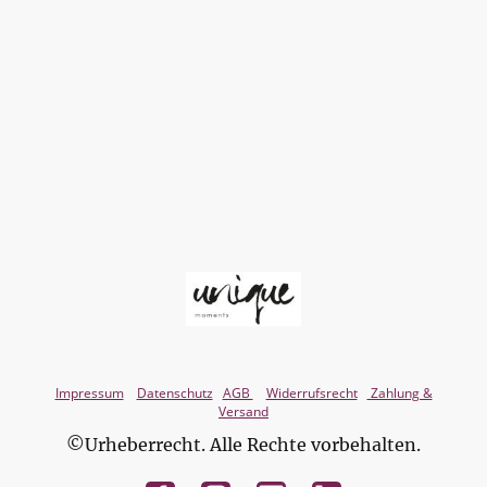
Impressum
Datenschutz
AGB
Widerrufsrecht
Zahlung &
Versand
©Urheberrecht. Alle Rechte vorbehalten.