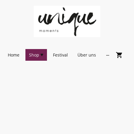
Home
Shop
Festival
Über uns