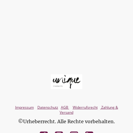
Impressum
Datenschutz
AGB
Widerrufsrecht
Zahlung &
Versand
©Urheberrecht. Alle Rechte vorbehalten.