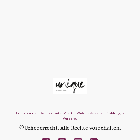
Impressum
Datenschutz
AGB
Widerrufsrecht
Zahlung &
Versand
©Urheberrecht. Alle Rechte vorbehalten.