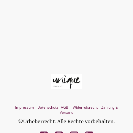
Impressum
Datenschutz
AGB
Widerrufsrecht
Zahlung &
Versand
©Urheberrecht. Alle Rechte vorbehalten.