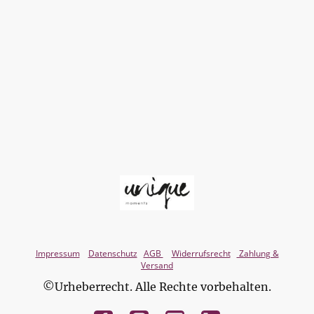
Impressum
Datenschutz
AGB
Widerrufsrecht
Zahlung &
Versand
©Urheberrecht. Alle Rechte vorbehalten.