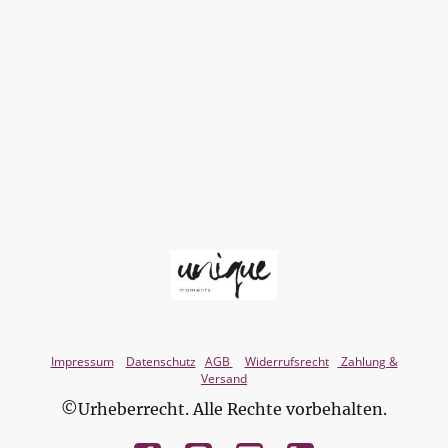
Impressum
Datenschutz
AGB
Widerrufsrecht
Zahlung &
Versand
©Urheberrecht. Alle Rechte vorbehalten.