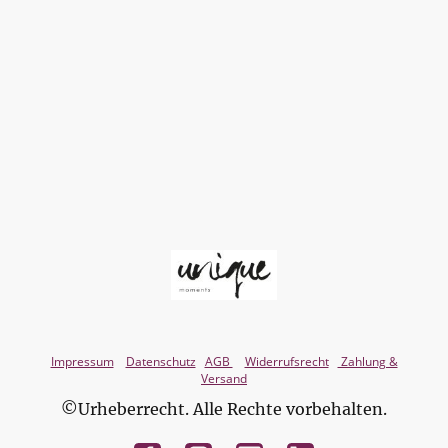
Impressum
Datenschutz
AGB
Widerrufsrecht
Zahlung &
Versand
©Urheberrecht. Alle Rechte vorbehalten.