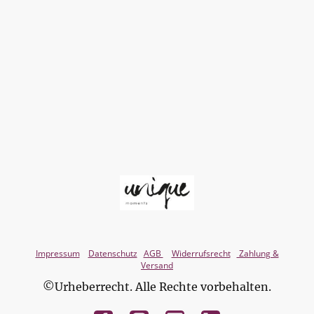
Impressum
Datenschutz
AGB
Widerrufsrecht
Zahlung &
Versand
©Urheberrecht. Alle Rechte vorbehalten.