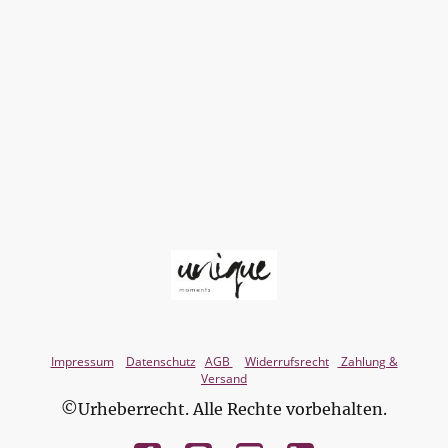
Impressum
Datenschutz
AGB
Widerrufsrecht
Zahlung &
Versand
©Urheberrecht. Alle Rechte vorbehalten.