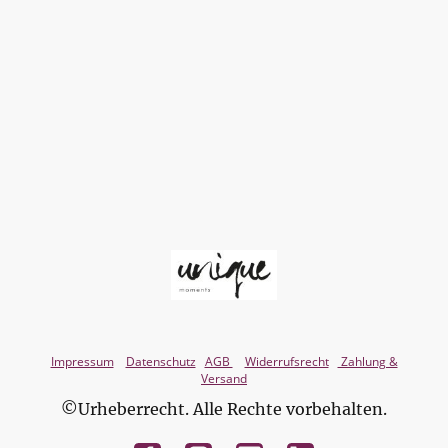
Impressum
Datenschutz
AGB
Widerrufsrecht
Zahlung &
Versand
©Urheberrecht. Alle Rechte vorbehalten.