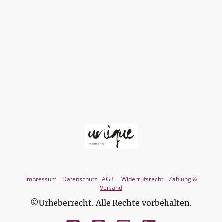
Impressum
Datenschutz
AGB
Widerrufsrecht
Zahlung &
Versand
©Urheberrecht. Alle Rechte vorbehalten.