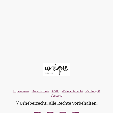
Impressum
Datenschutz
AGB
Widerrufsrecht
Zahlung &
Versand
©Urheberrecht. Alle Rechte vorbehalten.