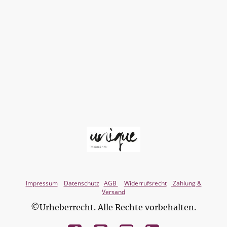
Impressum
Datenschutz
AGB
Widerrufsrecht
Zahlung &
Versand
©Urheberrecht. Alle Rechte vorbehalten.