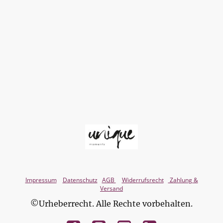
Impressum
Datenschutz
AGB
Widerrufsrecht
Zahlung &
Versand
©Urheberrecht. Alle Rechte vorbehalten.