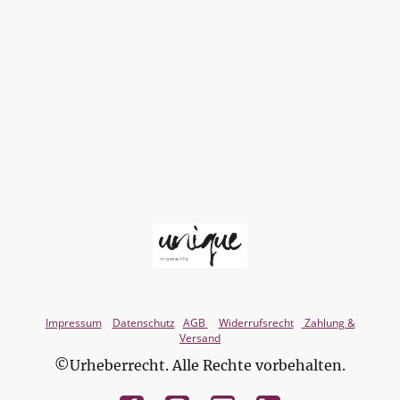
Impressum
Datenschutz
AGB
Widerrufsrecht
Zahlung &
Versand
©Urheberrecht. Alle Rechte vorbehalten.